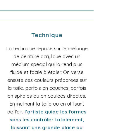
Technique
La technique repose sur le mélange
de peinture acrylique avec un
médium spécial qui la rend plus
fluide et facile à étaler. On verse
ensuite ces couleurs préparées sur
la toile, parfois en couches, parfois
en spirales ou en coulées directes.
En inclinant la toile ou en utilisant
de l’air,
l’artiste guide les formes
sans les contrôler totalement,
laissant une grande place au