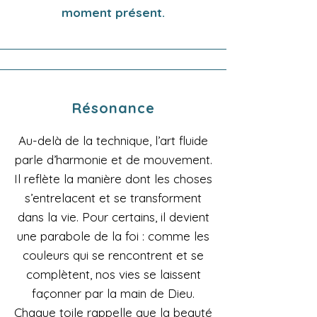
moment présent.
Résonance
Au-delà de la technique, l’art fluide
parle d’harmonie et de mouvement.
Il reflète la manière dont les choses
s’entrelacent et se transforment
dans la vie. Pour certains, il devient
une parabole de la foi : comme les
couleurs qui se rencontrent et se
complètent, nos vies se laissent
façonner par la main de Dieu.
Chaque toile rappelle que la beauté