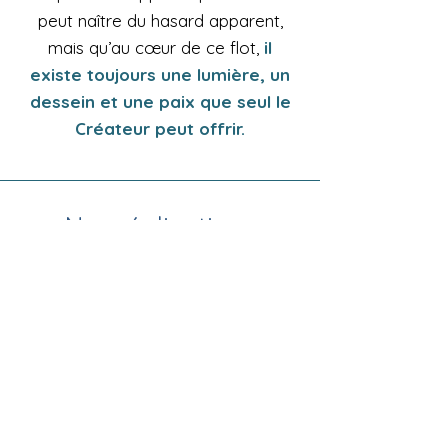
peut naître du hasard apparent,
mais qu’au cœur de ce flot,
il
existe toujours une lumière, un
dessein et une paix que seul le
Créateur peut offrir.
Nos réalisations