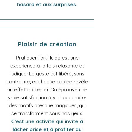
hasard et aux surprises.
Plaisir de création
Pratiquer l’art fluide est une
expérience à la fois relaxante et
ludique. Le geste est libéré, sans
contrainte, et chaque coulée révèle
un effet inattendu. On éprouve une
vraie satisfaction à voir apparaître
des motifs presque magiques, qui
se transforment sous nos yeux.
C’est une activité qui invite à
lâcher prise et à profiter du