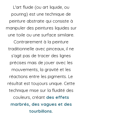
L'art fluide (ou art liquide, ou
pouring) est une technique de
peinture abstraite qui consiste à
manipuler des peintures liquides sur
une toile ou une surface similaire.
Contrairement à la peinture
traditionnelle avec pinceaux, il ne
s’agit pas de tracer des lignes
précises mais de jouer avec les
mouvements, la gravité et les
réactions entre les pigments. Le
résultat est toujours unique. Cette
technique mise sur la fluidité des
couleurs, créant
des effets
marbrés, des vagues et des
tourbillons.