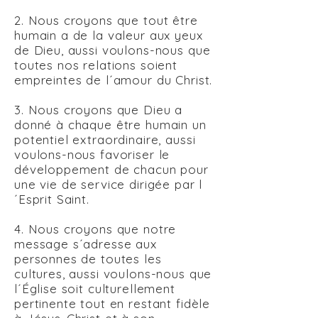
2. Nous croyons que tout être
humain a de la valeur aux yeux
de Dieu, aussi voulons-nous que
toutes nos relations soient
empreintes de l´amour du Christ.
3. Nous croyons que Dieu a
donné à chaque être humain un
potentiel extraordinaire, aussi
voulons-nous favoriser le
développement de chacun pour
une vie de service dirigée par l
´Esprit Saint.
4. Nous croyons que notre
message s´adresse aux
personnes de toutes les
cultures, aussi voulons-nous que
l´Église soit culturellement
pertinente tout en restant fidèle